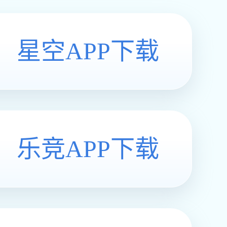
公司服务热线
0769-8112 5121
业务咨询热线
189-2557-5959
在线咨询
添加微信咨询