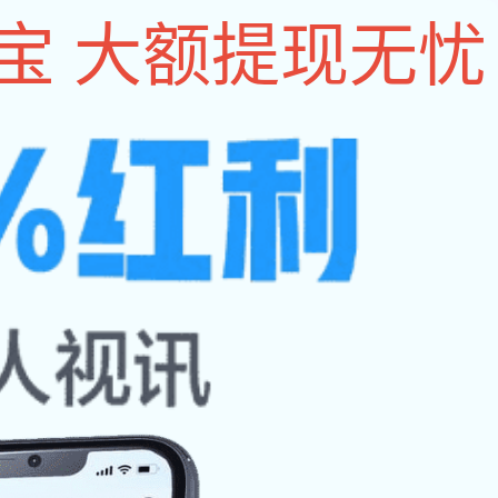


在线留言

联系彩神
彩神:
网站地图
服务项目
应用案例
彩神 中心
联系彩神