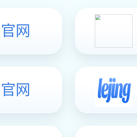
彩神 中心
联系彩神
公司动态
客户留言
行业资讯
联系方式
常见问题