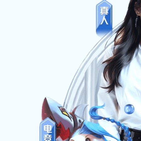
WORKSHOP
厂房车间
您的位置:
彩神
->
厂房车间
-> 车间环境