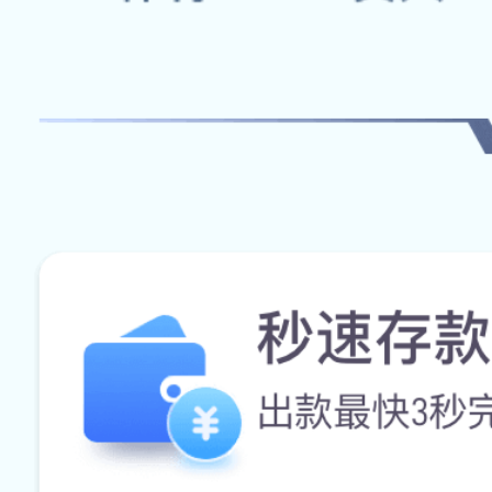
走进彩神
产品中心
应用行业
公司简介
硬质氧化本色系列
机械行业
彩神
硬质氧化染黑系列
纺织行业
生产实力
阳极染色系列
电子行业
公司活动
双色阳极系列
汽车行业
资质证书
阳极氧化本色
通讯行业
视频中心
半硬阳染色
五金行业
更多产品
印刷行业
彩神v1官网ios版-彩神v1官网 Copyright © 版权所有 · ·
后台管理