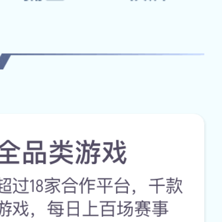
公司服务热线
0769-8112 5121
业务咨询热线
189-2557-5959
在线咨询
添加微信咨询
技术支持：