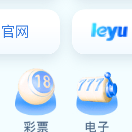
首页
上一页
1
2
下一页
尾页
转到