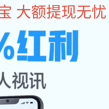


在线留言

联系彩神
网站地图
服务项目
应用案例
彩神 中心
联系彩神